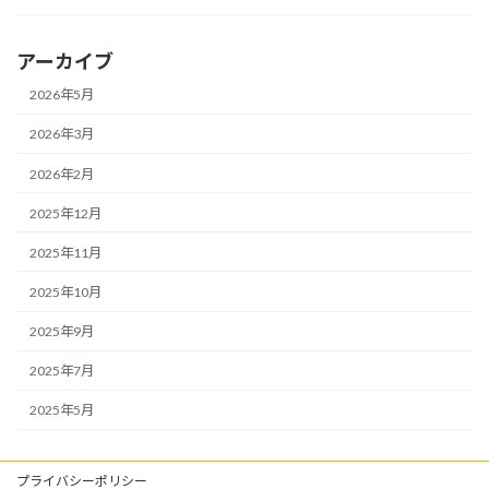
アーカイブ
2026年5月
2026年3月
2026年2月
2025年12月
2025年11月
2025年10月
2025年9月
2025年7月
2025年5月
プライバシーポリシー