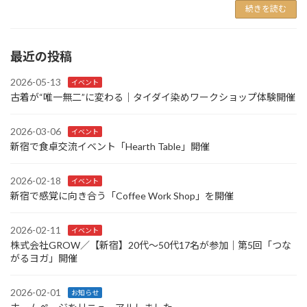
続きを読む
最近の投稿
2026-05-13
イベント
古着が“唯一無二”に変わる｜タイダイ染めワークショップ体験開催
2026-03-06
イベント
新宿で食卓交流イベント「Hearth Table」開催
2026-02-18
イベント
新宿で感覚に向き合う「Coffee Work Shop」を開催
2026-02-11
イベント
株式会社GROW／【新宿】20代〜50代17名が参加｜第5回「つな
がるヨガ」開催
2026-02-01
お知らせ