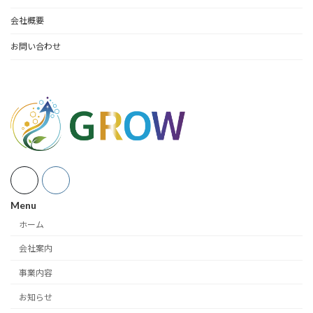
会社概要
お問い合わせ
Menu
ホーム
会社案内
事業内容
お知らせ