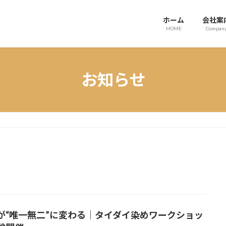
ホーム
会社案
HOME
Compan
お知らせ
が“唯一無二”に変わる｜タイダイ染めワークショッ