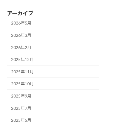
アーカイブ
2026年5月
2026年3月
2026年2月
2025年12月
2025年11月
2025年10月
2025年9月
2025年7月
2025年5月